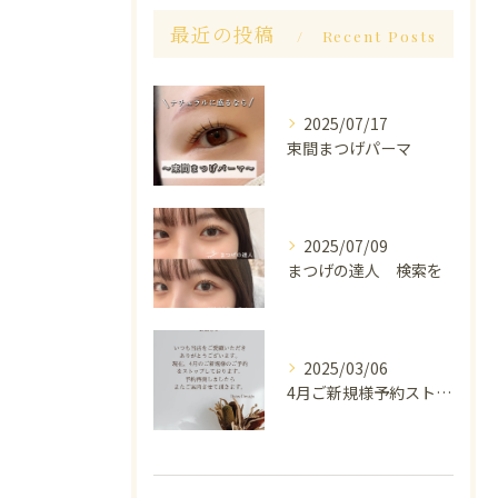
最近の投稿
Recent Posts
2025/07/17
束間まつげパーマ
2025/07/09
まつげの達人 検索を
2025/03/06
4月ご新規様予約ストップしております。