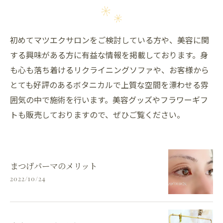
初めてマツエクサロンをご検討している方や、美容に関
する興味がある方に有益な情報を掲載しております。身
も心も落ち着けるリクライニングソファや、お客様から
とても好評のあるボタニカルで上質な空間を漂わせる雰
囲気の中で施術を行います。美容グッズやフラワーギフ
トも販売しておりますので、ぜひご覧ください。
まつげパーマのメリット
2022/10/24