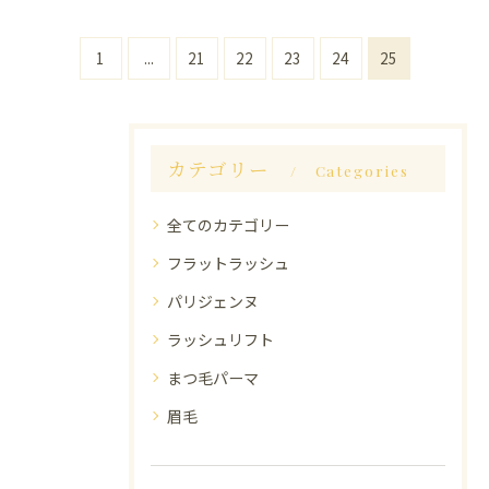
1
...
21
22
23
24
25
カテゴリー
Categories
全てのカテゴリー
フラットラッシュ
パリジェンヌ
ラッシュリフト
まつ毛パーマ
眉毛