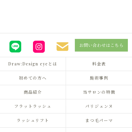
お問い合わせはこちら
Draw:Design eyeとは
料金表
初めての方へ
施術事例
商品紹介
当サロンの特徴
フラットラッシュ
パリジェンヌ
ラッシュリフト
まつ毛パーマ