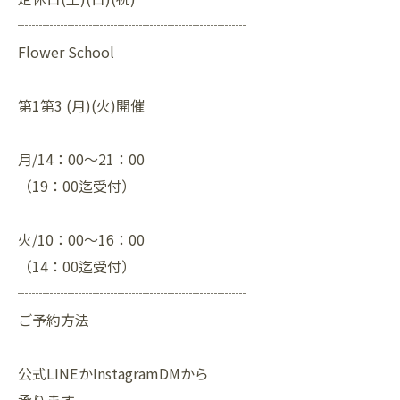
┈┈┈┈┈┈┈┈┈┈┈┈┈┈┈┈
Flower School
第1第3 (月)(火)開催
月/14：00〜21：00
（19：00迄受付）
火/10：00〜16：00
（14：00迄受付）
┈┈┈┈┈┈┈┈┈┈┈┈┈┈┈┈
ご予約方法
公式LINEかInstagramDMから