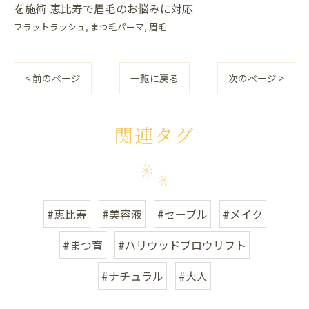
を施術
恵比寿で眉毛のお悩みに対応
フラットラッシュ
まつ毛パーマ
眉毛
< 前のページ
一覧に戻る
次のページ >
関連タグ
#恵比寿
#美容液
#セーブル
#メイク
#まつ育
#ハリウッドブロウリフト
#ナチュラル
#大人