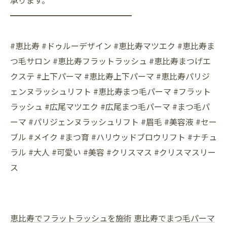
承ります。
━━━━━━━━━━━━━━━
#恵比寿 #ドゥルーデザイン #恵比寿マツエク #恵比寿ま
つ毛サロン #恵比寿フラットラッシュ #恵比寿まつげエ
クステ #上下パーマ #恵比寿上下パーマ #恵比寿パリジ
ェンヌラッシュリフト #恵比寿まつ毛パーマ #フラット
ラッシュ #広尾マツエク #広尾まつ毛パーマ #まつ毛パ
ーマ #パリジェンヌラッシュリフト #眉毛 #美容液 #セー
ブル #メイク #まつ育 #ハリウッドブロウリフト #ナチュ
ラル #大人 #可愛い #美容 #クリスマス #クリスマスリー
ス
恵比寿でフラットラッシュを施術
恵比寿でまつ毛パーマ