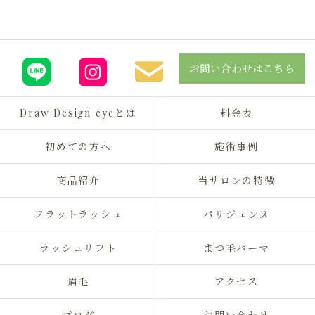
お問い合わせはこちら
Draw:Design eyeとは
料金表
初めての方へ
施術事例
商品紹介
当サロンの特徴
フラットラッシュ
パリジェンヌ
ラッシュリフト
まつ毛パーマ
眉毛
アクセス