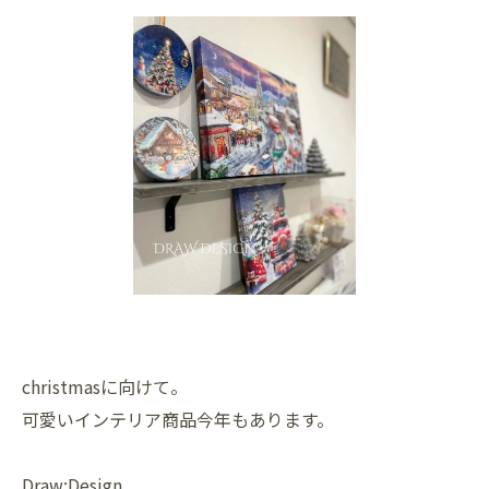
christmasに向けて。
可愛いインテリア商品今年もあります。
Draw:Design