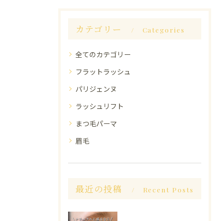
カテゴリー
Categories
全てのカテゴリー
フラットラッシュ
パリジェンヌ
ラッシュリフト
まつ毛パーマ
眉毛
最近の投稿
Recent Posts